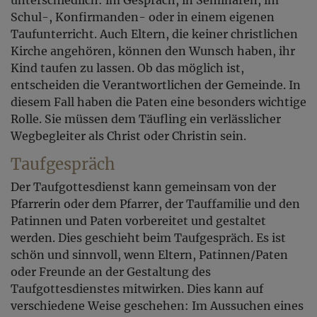
Schul-, Konfirmanden- oder in einem eigenen
Taufunterricht. Auch Eltern, die keiner christlichen
Kirche angehören, können den Wunsch haben, ihr
Kind taufen zu lassen. Ob das möglich ist,
entscheiden die Verantwortlichen der Gemeinde. In
diesem Fall haben die Paten eine besonders wichtige
Rolle. Sie müssen dem Täufling ein verlässlicher
Wegbegleiter als Christ oder Christin sein.
Taufgespräch
Der Taufgottesdienst kann gemeinsam von der
Pfarrerin oder dem Pfarrer, der Tauffamilie und den
Patinnen und Paten vorbereitet und gestaltet
werden. Dies geschieht beim Taufgespräch. Es ist
schön und sinnvoll, wenn Eltern, Patinnen/Paten
oder Freunde an der Gestaltung des
Taufgottesdienstes mitwirken. Dies kann auf
verschiedene Weise geschehen: Im Aussuchen eines