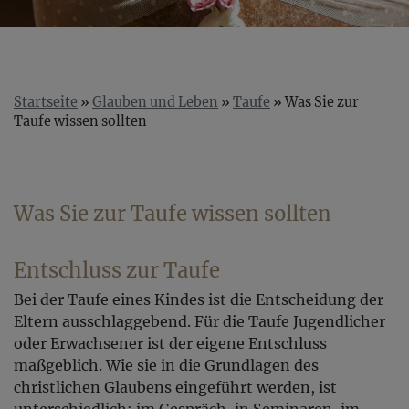
Startseite
Glauben und Leben
Taufe
Was Sie zur
Taufe wissen sollten
Was Sie zur Taufe wissen sollten
Entschluss zur Taufe
Bei der Taufe eines Kindes ist die Entscheidung der
Eltern ausschlaggebend. Für die Taufe Jugendlicher
oder Erwachsener ist der eigene Entschluss
maßgeblich. Wie sie in die Grundlagen des
christlichen Glaubens eingeführt werden, ist
unterschiedlich: im Gespräch, in Seminaren, im