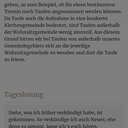
geben, so zum Beispiel, ob für einen bestimmten
Termin noch Taufen angenommen werden können.
Da Taufe auch die Aufnahme in eine konkrete
Kirchengemeinde bedeutet, sind Taufen außerhalb
der Wohnsitzgemeinde wenig sinnvoll. Aus diesem
Grund bitten wir bei Taufen von außerhalb unseres
Gemeindegebiets sich an die jeweilige
Wohnsitzgemeinde zu wenden und dort die Taufe
zu feiern.
Tageslosung
Siehe, was ich früher verkündigt habe, ist
gekommen. So verkündige ich auch Neues; ehe
denn es sprosst, lasse ich's euch hören.